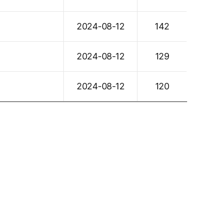
2024-08-12
142
2024-08-12
129
2024-08-12
120