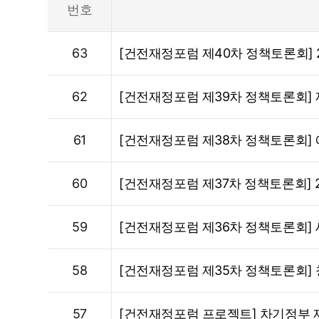
번호
63
[건전재정포럼 제40차 정책토론회] 2
62
[건전재정포럼 제39차 정책토론회] 
61
[건전재정포럼 제38차 정책토론회] 
60
[건전재정포럼 제37차 정책토론회] 2
59
[건전재정포럼 제36차 정책토론회] 세
58
[건전재정포럼 제35차 정책토론회] 
57
[건전재정포럼 프로젝트] 차기정부 재정