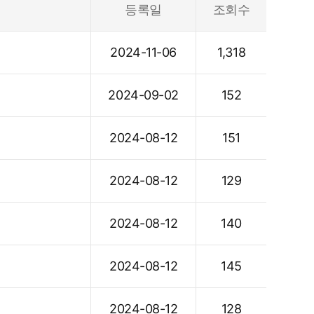
등록일
조회수
2024-11-06
1,318
2024-09-02
152
2024-08-12
151
2024-08-12
129
2024-08-12
140
2024-08-12
145
2024-08-12
128