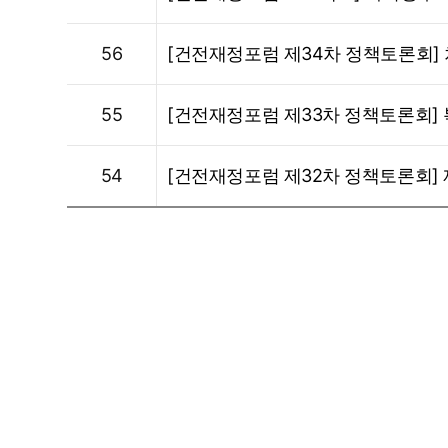
56
[건전재정포럼 제34차 정책토론회] 차
55
[건전재정포럼 제33차 정책토론회] 복
54
[건전재정포럼 제32차 정책토론회] 